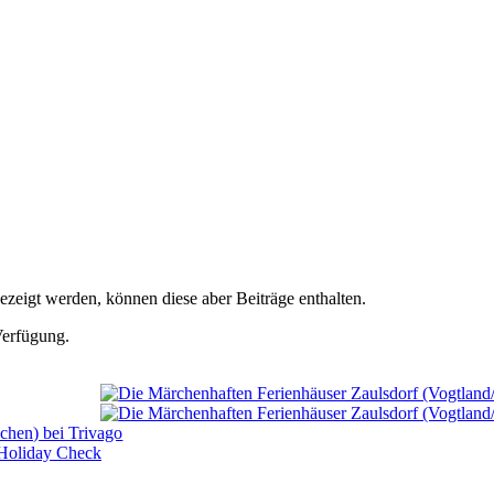
ezeigt werden, können diese aber Beiträge enthalten.
erfügung.
Antworten auf die am häufigsten gestellten Fragen.